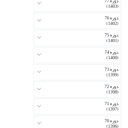
دوره 77
(1403)
دوره 76
(1402)
دوره 75
(1401)
دوره 74
(1400)
دوره 73
(1399)
دوره 72
(1398)
دوره 71
(1397)
دوره 70
(1396)