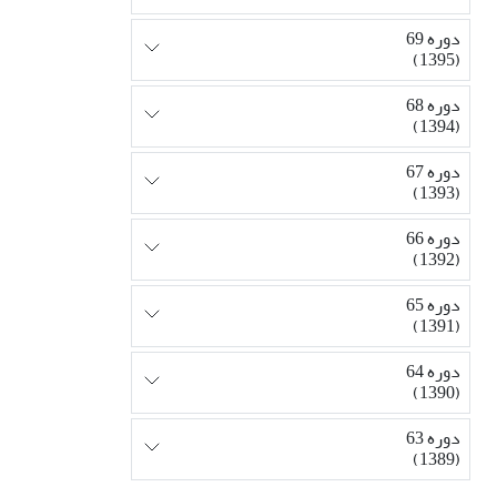
دوره 69
(1395)
دوره 68
(1394)
دوره 67
(1393)
دوره 66
(1392)
دوره 65
(1391)
دوره 64
(1390)
دوره 63
(1389)