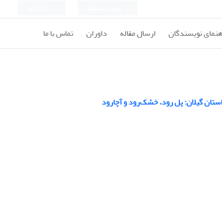
ورود به سامانه
ثبت نام
هنمای نویسندگان
ارسال مقاله
داوران
تماس با ما