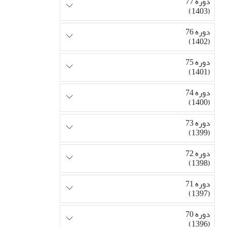
دوره 77
(1403)
دوره 76
(1402)
دوره 75
(1401)
دوره 74
(1400)
دوره 73
(1399)
دوره 72
(1398)
دوره 71
(1397)
دوره 70
(1396)