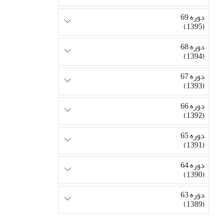
دوره 69
(1395)
دوره 68
(1394)
دوره 67
(1393)
دوره 66
(1392)
دوره 65
(1391)
دوره 64
(1390)
دوره 63
(1389)