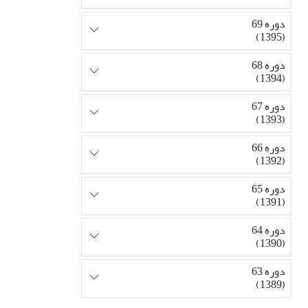
دوره 69
(1395)
دوره 68
(1394)
دوره 67
(1393)
دوره 66
(1392)
دوره 65
(1391)
دوره 64
(1390)
دوره 63
(1389)