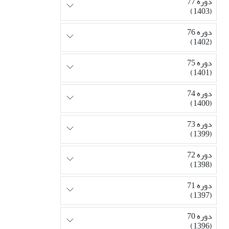
دوره 77
(1403)
دوره 76
(1402)
دوره 75
(1401)
دوره 74
(1400)
دوره 73
(1399)
دوره 72
(1398)
دوره 71
(1397)
دوره 70
(1396)