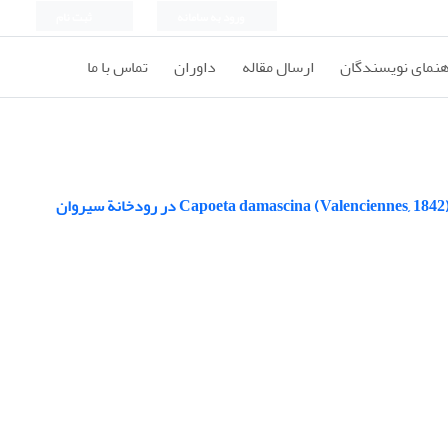
ورود به سامانه
ثبت نام
هنمای نویسندگان
ارسال مقاله
داوران
تماس با ما