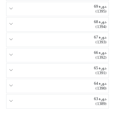
دوره 69
(1395)
دوره 68
(1394)
دوره 67
(1393)
دوره 66
(1392)
دوره 65
(1391)
دوره 64
(1390)
دوره 63
(1389)