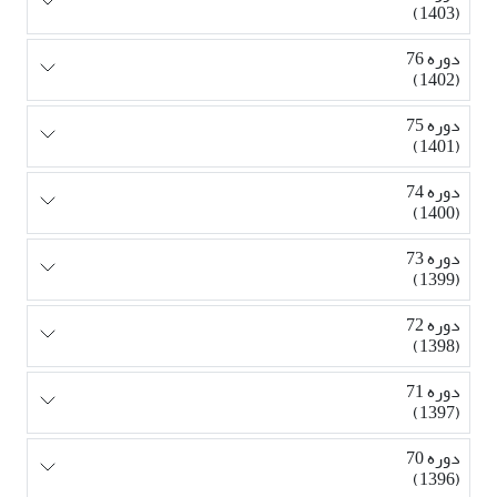
(1403)
دوره 76
(1402)
دوره 75
(1401)
دوره 74
(1400)
دوره 73
(1399)
دوره 72
(1398)
دوره 71
(1397)
دوره 70
(1396)