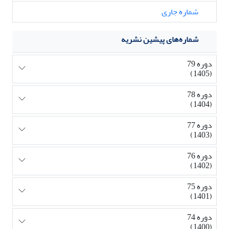
شماره جاری
شماره‌های پیشین نشریه
دوره 79
(1405)
دوره 78
(1404)
دوره 77
(1403)
دوره 76
(1402)
دوره 75
(1401)
دوره 74
(1400)