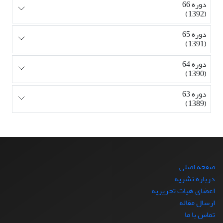
دوره 66
(1392)
دوره 65
(1391)
دوره 64
(1390)
دوره 63
(1389)
صفحه اصلی
درباره نشریه
اعضای هیات تحریریه
ارسال مقاله
تماس با ما