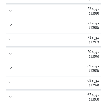
دوره 73
(1399)
دوره 72
(1398)
دوره 71
(1397)
دوره 70
(1396)
دوره 69
(1395)
دوره 68
(1394)
دوره 67
(1393)