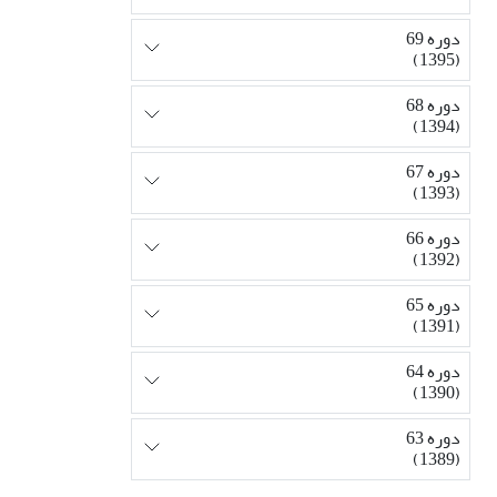
دوره 69
(1395)
دوره 68
(1394)
دوره 67
(1393)
دوره 66
(1392)
دوره 65
(1391)
دوره 64
(1390)
دوره 63
(1389)