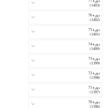
دوره 77
(1403)
دوره 76
(1402)
دوره 75
(1401)
دوره 74
(1400)
دوره 73
(1399)
دوره 72
(1398)
دوره 71
(1397)
دوره 70
(1396)