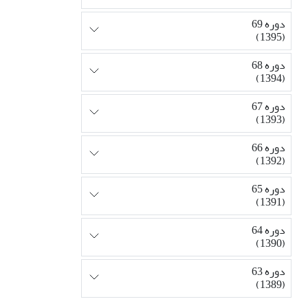
دوره 69
(1395)
دوره 68
(1394)
دوره 67
(1393)
دوره 66
(1392)
دوره 65
(1391)
دوره 64
(1390)
دوره 63
(1389)