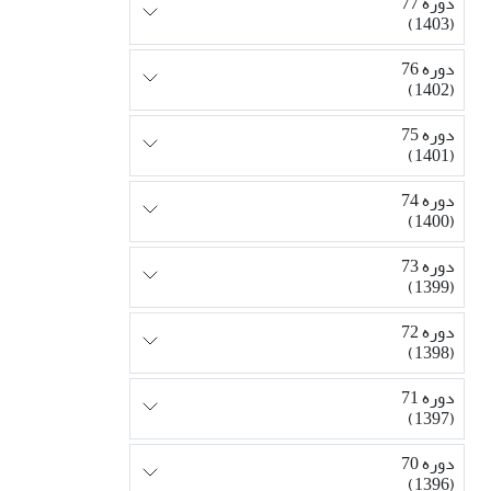
دوره 77
(1403)
دوره 76
(1402)
دوره 75
(1401)
دوره 74
(1400)
دوره 73
(1399)
دوره 72
(1398)
دوره 71
(1397)
دوره 70
(1396)