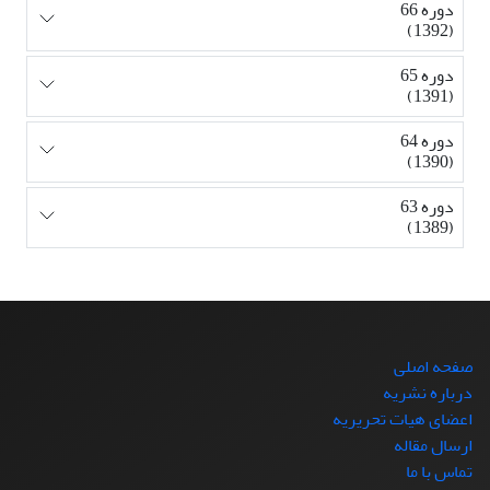
دوره 66
(1392)
دوره 65
(1391)
دوره 64
(1390)
دوره 63
(1389)
صفحه اصلی
درباره نشریه
اعضای هیات تحریریه
ارسال مقاله
تماس با ما