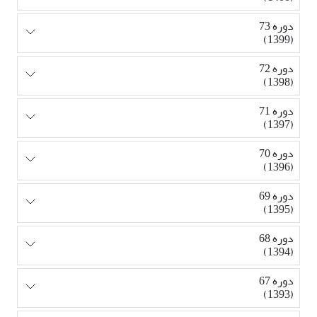
دوره 73
(1399)
دوره 72
(1398)
دوره 71
(1397)
دوره 70
(1396)
دوره 69
(1395)
دوره 68
(1394)
دوره 67
(1393)