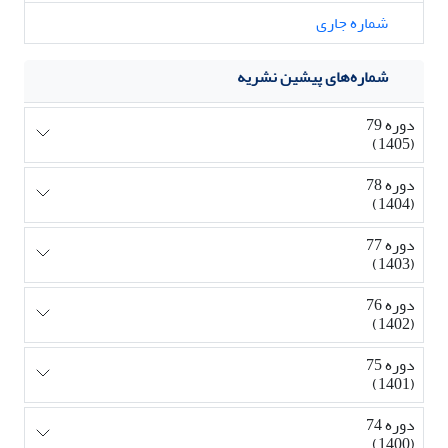
شماره جاری
شماره‌های پیشین نشریه
دوره 79
(1405)
دوره 78
(1404)
دوره 77
(1403)
دوره 76
(1402)
دوره 75
(1401)
دوره 74
(1400)