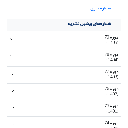
شماره جاری
شماره‌های پیشین نشریه
دوره 79
(1405)
دوره 78
(1404)
دوره 77
(1403)
دوره 76
(1402)
دوره 75
(1401)
دوره 74