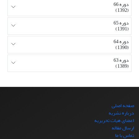
دوره 66
(1392)
دوره 65
(1391)
دوره 64
(1390)
دوره 63
(1389)
صفحه اصلی
درباره نشریه
اعضای هیات تحریریه
ارسال مقاله
تماس با ما