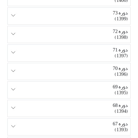
(1400)
دوره 73
(1399)
دوره 72
(1398)
دوره 71
(1397)
دوره 70
(1396)
دوره 69
(1395)
دوره 68
(1394)
دوره 67
(1393)