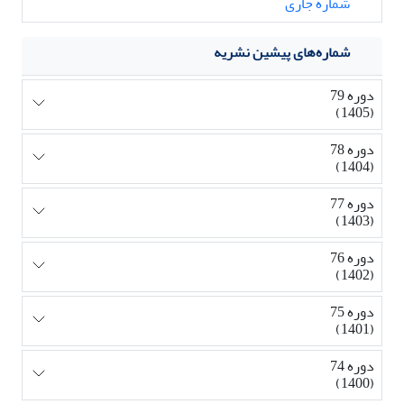
شماره جاری
شماره‌های پیشین نشریه
دوره 79
(1405)
دوره 78
(1404)
دوره 77
(1403)
دوره 76
(1402)
دوره 75
(1401)
دوره 74
(1400)