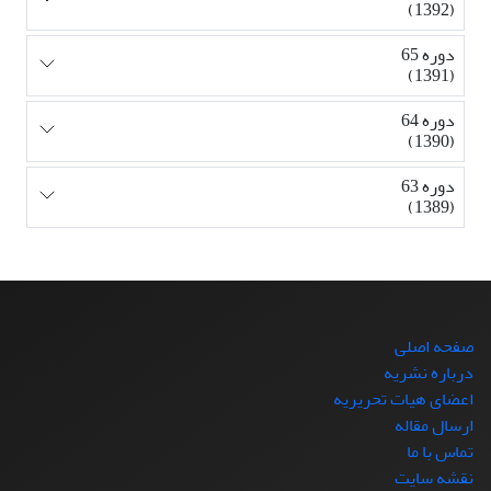
(1392)
دوره 65
(1391)
دوره 64
(1390)
دوره 63
(1389)
صفحه اصلی
درباره نشریه
اعضای هیات تحریریه
ارسال مقاله
تماس با ما
نقشه سایت