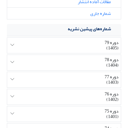
مقالات آماده انتشار
شماره جاری
شماره‌های پیشین نشریه
دوره 79
(1405)
دوره 78
(1404)
دوره 77
(1403)
دوره 76
(1402)
دوره 75
(1401)