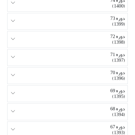
دوره 74
(1400)
دوره 73
(1399)
دوره 72
(1398)
دوره 71
(1397)
دوره 70
(1396)
دوره 69
(1395)
دوره 68
(1394)
دوره 67
(1393)