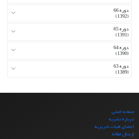
دوره 66
(1392)
دوره 65
(1391)
دوره 64
(1390)
دوره 63
(1389)
صفحه اصلی
درباره نشریه
اعضای هیات تحریریه
ارسال مقاله