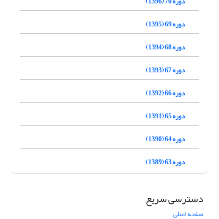
دوره 70 (1396)
دوره 69 (1395)
دوره 68 (1394)
دوره 67 (1393)
دوره 66 (1392)
دوره 65 (1391)
دوره 64 (1390)
دوره 63 (1389)
دسترسی سریع
صفحه اصلی