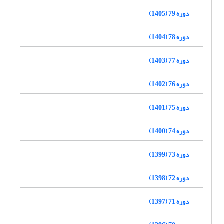
دوره 79 (1405)
دوره 78 (1404)
دوره 77 (1403)
دوره 76 (1402)
دوره 75 (1401)
دوره 74 (1400)
دوره 73 (1399)
دوره 72 (1398)
دوره 71 (1397)