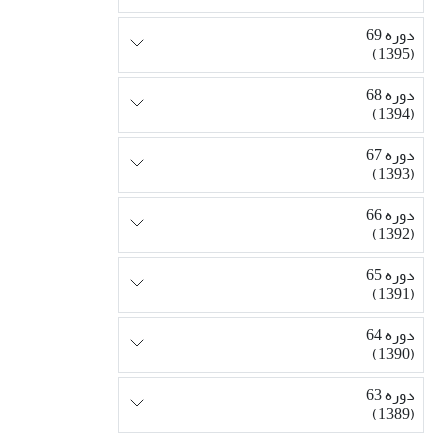
دوره 69
(1395)
دوره 68
(1394)
دوره 67
(1393)
دوره 66
(1392)
دوره 65
(1391)
دوره 64
(1390)
دوره 63
(1389)