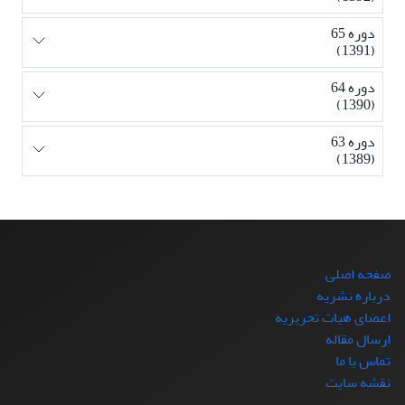
دوره 65
(1391)
دوره 64
(1390)
دوره 63
(1389)
صفحه اصلی
درباره نشریه
اعضای هیات تحریریه
ارسال مقاله
تماس با ما
نقشه سایت