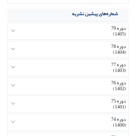
شماره‌های پیشین نشریه
دوره 79
(1405)
دوره 78
(1404)
دوره 77
(1403)
دوره 76
(1402)
دوره 75
(1401)
دوره 74
(1400)