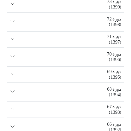
دوره 73
(1399)
دوره 72
(1398)
دوره 71
(1397)
دوره 70
(1396)
دوره 69
(1395)
دوره 68
(1394)
دوره 67
(1393)
دوره 66
(1392)